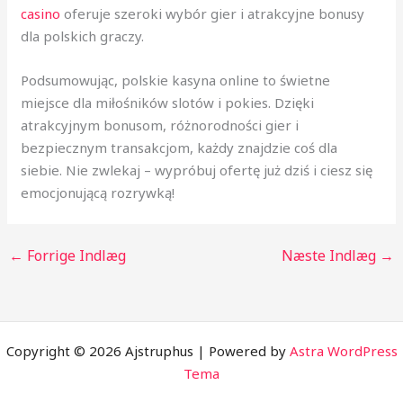
casino
oferuje szeroki wybór gier i atrakcyjne bonusy
dla polskich graczy.
Podsumowując, polskie kasyna online to świetne
miejsce dla miłośników slotów i pokies. Dzięki
atrakcyjnym bonusom, różnorodności gier i
bezpiecznym transakcjom, każdy znajdzie coś dla
siebie. Nie zwlekaj – wypróbuj ofertę już dziś i ciesz się
emocjonującą rozrywką!
←
Forrige Indlæg
Næste Indlæg
→
Copyright © 2026 Ajstruphus | Powered by
Astra WordPress
Tema