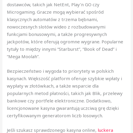
dostawców, takich jak NetEnt, Play’n GO czy
Microgaming. Gracze mogą wybierać spośród
klasycznych automatów z trzema bębnami,
nowoczesnych slotów wideo z rozbudowanymi
funkcjami bonusowymi, a także progresywnych
jackpotów, które oferują ogromne wygrane. Popularne
tytuły to między innymi “Starburst”, “Book of Dead” i
“Mega Moolah”.
Bezpieczeństwo i wygoda to priorytety w polskich
kasynach. Większość platform oferuje szybkie wpłaty i
wypłaty w złotówkach, a także wsparcie dla
popularnych metod płatności, takich jak Blik, przelewy
bankowe czy portfele elektroniczne. Dodatkowo,
licencjonowane kasyna gwarantują uczciwą grę dzięki
certyfikowanym generatorom liczb losowych.
Jeśli szukasz sprawdzonego kasyna online,
luckera