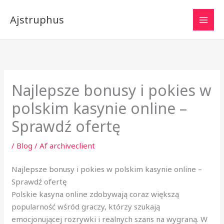
Gå
Ajstruphus
til
indholdet
Najlepsze bonusy i pokies w
polskim kasynie online –
Sprawdź ofertę
/
Blog
/ Af
archiveclient
Najlepsze bonusy i pokies w polskim kasynie online –
Sprawdź ofertę
Polskie kasyna online zdobywają coraz większą
popularność wśród graczy, którzy szukają
emocjonującej rozrywki i realnych szans na wygraną. W